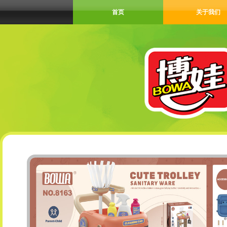
首页
关于我们