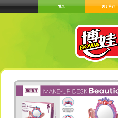
首页
关于我们