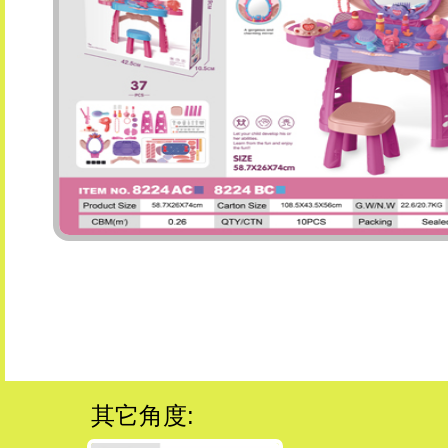
其它角度: