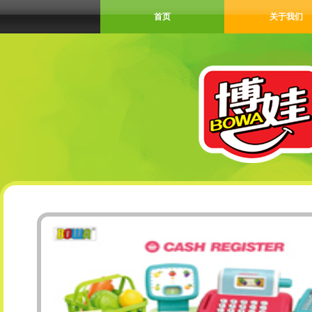
首页
关于我们